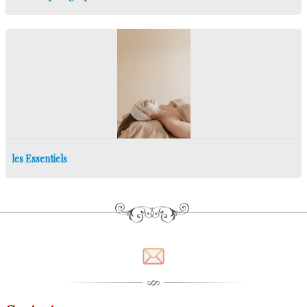
les Essentiels