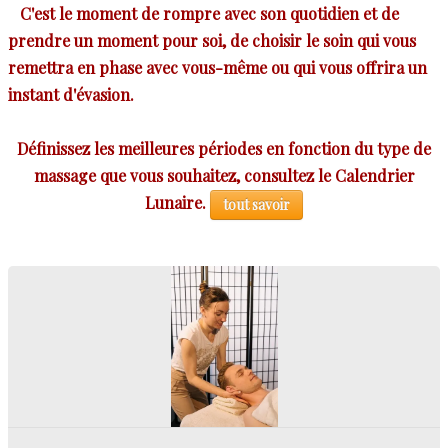
C'est le moment de rompre avec son quotidien et de
prendre un moment pour soi, de choisir le soin qui vous
remettra en phase avec vous-même ou qui vous offrira un
instant d'évasion.
Définissez les meilleures périodes en fonction du type de
massage que vous souhaitez, consultez le Calendrier
Lunaire.
tout savoir